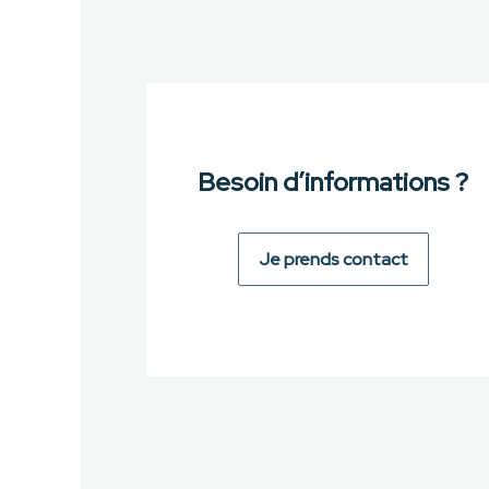
Besoin d’informations ?
Je prends contact