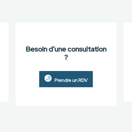
Besoin d’une consultation
?
Prendre un RDV