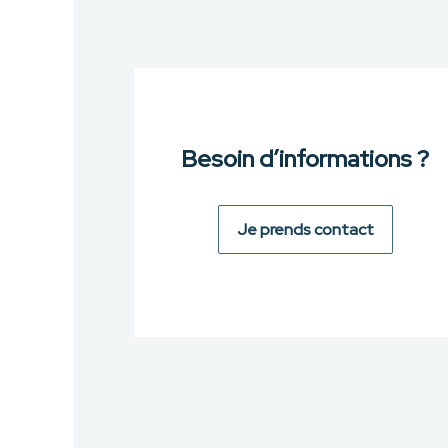
Besoin d’informations ?
Je prends contact