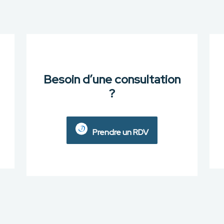
Besoin d’une consultation
?
Prendre un RDV