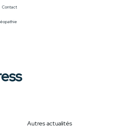
Contact
éopathie
ress
Autres actualités